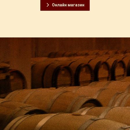
Онлайн магазин