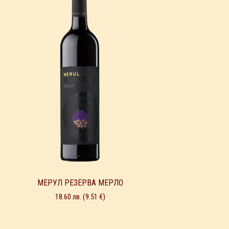
МЕРУЛ РЕЗЕРВА МЕРЛО
18.60
лв.
(9.51 €)