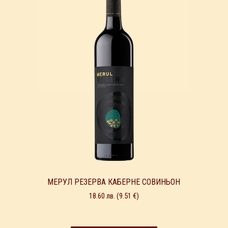
МЕРУЛ РЕЗЕРВА КАБЕРНЕ СОВИНЬОН
18.60
лв.
(9.51 €)