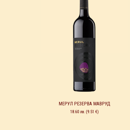
МЕРУЛ РЕЗЕРВА МАВРУД
18.60
лв.
(9.51 €)