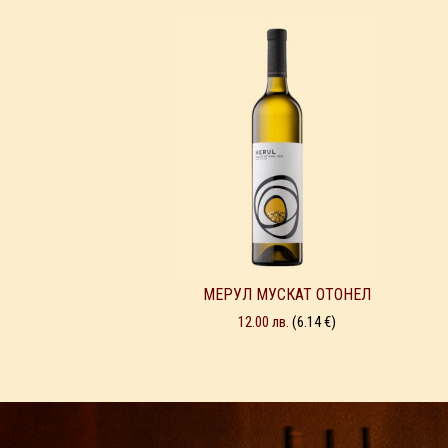
МЕРУЛ МУСКАТ ОТОНЕЛ
12.00
лв.
(6.14 €)