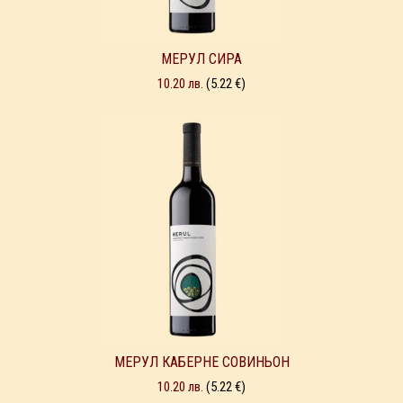
МЕРУЛ СИРА
10.20
лв.
(5.22 €)
МЕРУЛ КАБЕРНЕ СОВИНЬОН
10.20
лв.
(5.22 €)