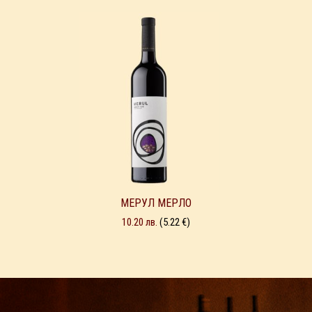
МЕРУЛ МЕРЛО
10.20
лв.
(5.22 €)